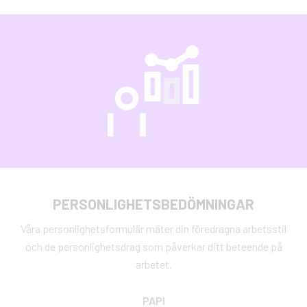
PERSONLIGHETSBEDÖMNINGAR
Våra personlighetsformulär mäter din föredragna arbetsstil
och de personlighetsdrag som påverkar ditt beteende på
arbetet.
PAPI