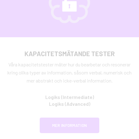
KAPACITETSMÄTANDE TESTER
Våra kapacitetstester mäter hur du bearbetar och resonerar
kring olika typer av information, såsom verbal, numerisk och
mer abstrakt och icke-verbal information.
Logiks (Intermediate)
Logiks (Advanced)
MER INFORMATION