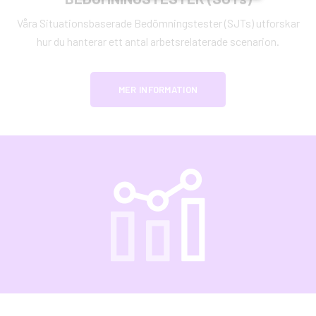
Våra Situationsbaserade Bedömningstester (SJTs) utforskar
hur du hanterar ett antal arbetsrelaterade scenarion.
MER INFORMATION