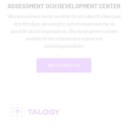
ASSESSMENT OCH DEVELOPMENT CENTER
Våra assessment center används för att mäta till vilken grad
dina förmågor, personlighet och intressen matchar en
specifik roll och organisation. Våra development centers
används för att utforska dina styrkor och
utvecklingsområden.
MER INFORMATION