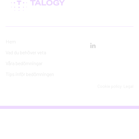
Hem
Vad du behöver veta
Våra bedömningar
Tips inför bedömningen
Cookie policy
Legal