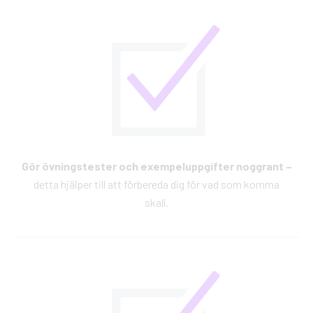
Gör övningstester och exempeluppgifter noggrant –
detta hjälper till att förbereda dig för vad som komma
skall.