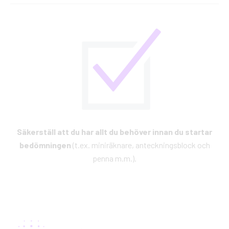
Säkerställ att du har allt du behöver innan du startar
bedömningen
(t.ex. miniräknare, anteckningsblock och
penna m.m.).