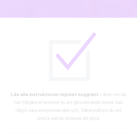
Läs alla instruktioner mycket noggrant –
även om du
har tidigare erfarenhet av att göra liknande tester, kan
något vara annorlunda eller nytt. Säkerställ att du vet
precis vad du ombeds att göra.