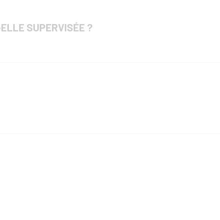
ELLE SUPERVISÉE ?