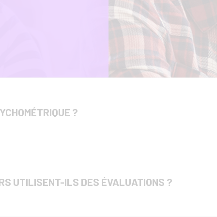
SYCHOMÉTRIQUE ?
S UTILISENT-ILS DES ÉVALUATIONS ?