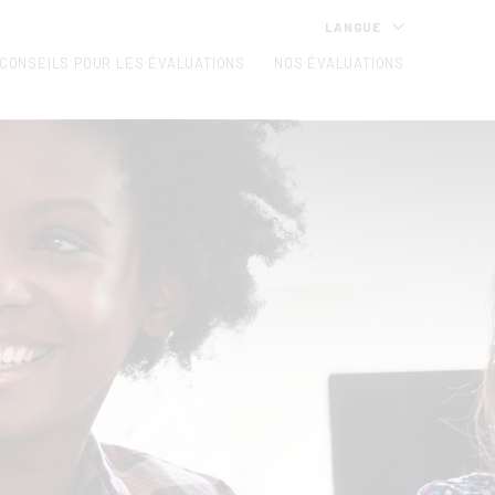
LANGUE
CONSEILS POUR LES ÉVALUATIONS
NOS ÉVALUATIONS