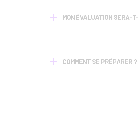
MON ÉVALUATION SERA-T-
COMMENT SE PRÉPARER ?